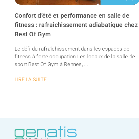
Confort d’été et performance en salle de
fitness : rafraîchissement adiabatique chez
Best Of Gym
Le défi du rafraîchissement dans les espaces de
fitness à forte occupation Les locaux de la salle de
sport Best Of Gym à Rennes, ...
LIRE LA SUITE