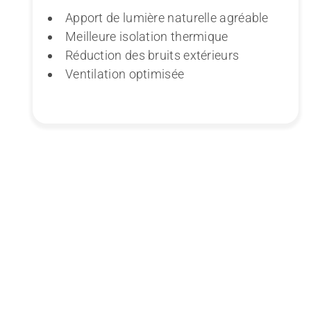
Apport de lumière naturelle agréable
Meilleure isolation thermique
Réduction des bruits extérieurs
Ventilation optimisée