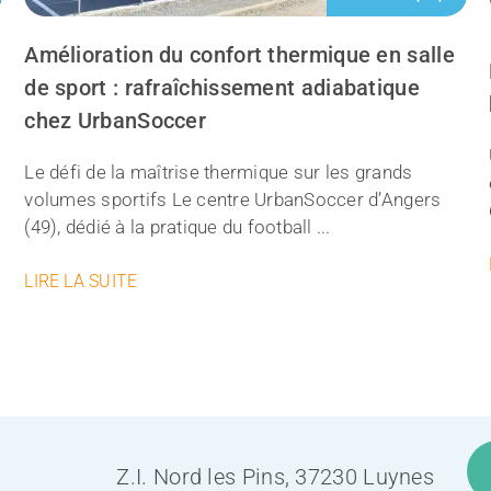
Amélioration du confort thermique en salle
de sport : rafraîchissement adiabatique
chez UrbanSoccer
Le défi de la maîtrise thermique sur les grands
volumes sportifs Le centre UrbanSoccer d’Angers
(49), dédié à la pratique du football ...
LIRE LA SUITE
Z.I. Nord les Pins, 37230 Luynes