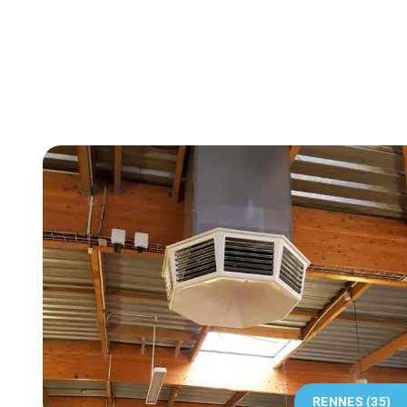
RENNES (35)