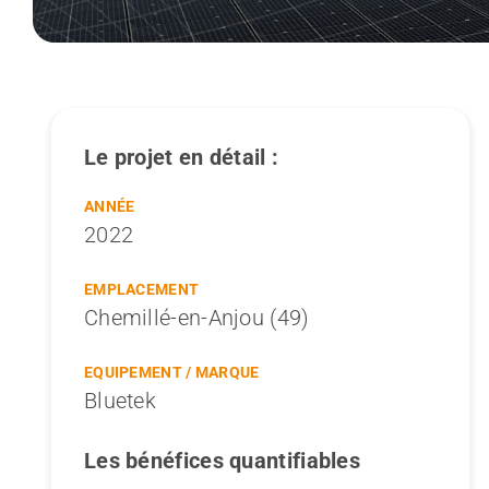
Le projet en détail :
ANNÉE
2022
EMPLACEMENT
Chemillé-en-Anjou (49)
EQUIPEMENT / MARQUE
Bluetek
Les bénéfices quantifiables