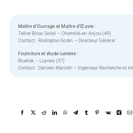
Maître d’Ouvrage et Maître d’Œuvre
:
Tellier Brise Soleil
– Chemillé-en-Anjou (49)
Contact : Rodolphe Godin – Directeur Général
Fourniture et étude lumière :
Bluetek
– Luynes (37)
Contact : Daniele Mariotti – Ingénieur Recherche et I