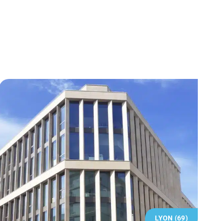
LYON (69)