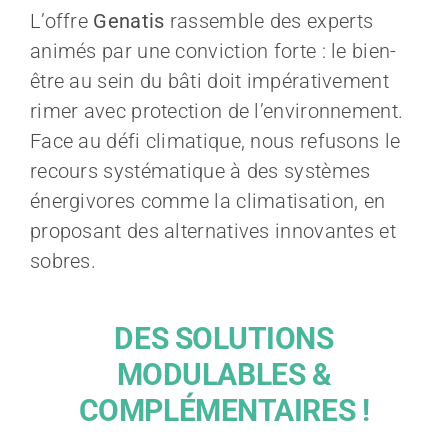
Demander une ét
L’offre
Genatis
rassemble des experts
animés par une conviction forte : le bien-
être au sein du bâti doit impérativement
rimer avec protection de l’environnement.
Face au défi climatique, nous refusons le
recours systématique à des systèmes
énergivores comme la climatisation, en
proposant des alternatives innovantes et
sobres.
DES SOLUTIONS
MODULABLES &
COMPLÉMENTAIRES !