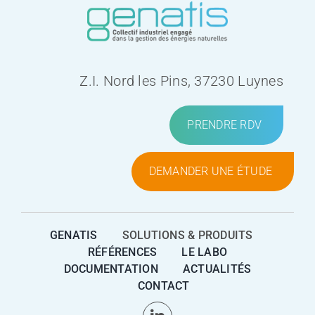
Z.I. Nord les Pins, 37230 Luynes
PRENDRE RDV
DEMANDER UNE ÉTUDE
GENATIS
SOLUTIONS & PRODUITS
RÉFÉRENCES
LE LABO
DOCUMENTATION
ACTUALITÉS
CONTACT