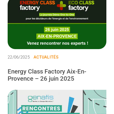
Demander une ét
22/06/2025
ACTUALITÉS
Energy Class Factory Aix-En-
Provence – 26 juin 2025