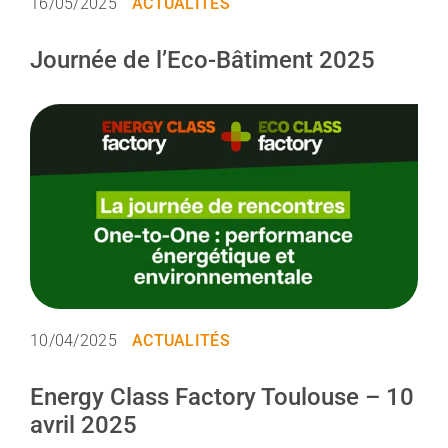
16/05/2025
ACTUALITÉS
Journée de l’Eco-Bâtiment 2025
10/04/2025
ACTUALITÉS
Energy Class Factory Toulouse – 10
avril 2025