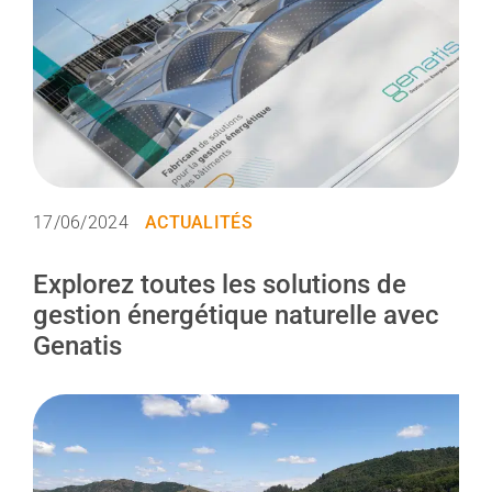
17/06/2024
ACTUALITÉS
Explorez toutes les solutions de
gestion énergétique naturelle avec
Genatis