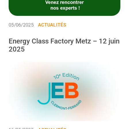
05/06/2025
ACTUALITÉS
Energy Class Factory Metz – 12 juin
2025