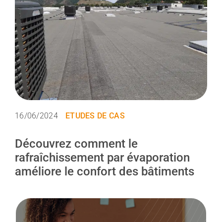
16/06/2024
ETUDES DE CAS
Découvrez comment le
rafraîchissement par évaporation
améliore le confort des bâtiments