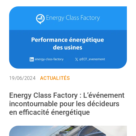
19/06/2024
ACTUALITÉS
Energy Class Factory : L’événement
incontournable pour les décideurs
en efficacité énergétique