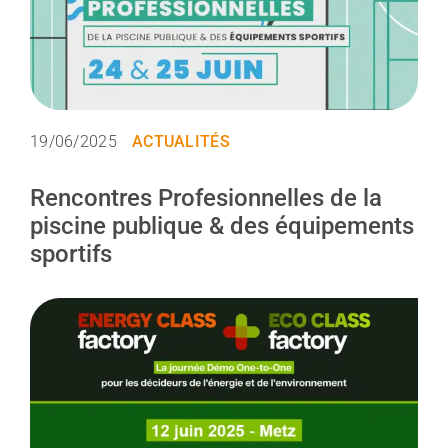
19/06/2025
ACTUALITÉS
Rencontres Profesionnelles de la
piscine publique & des équipements
sportifs