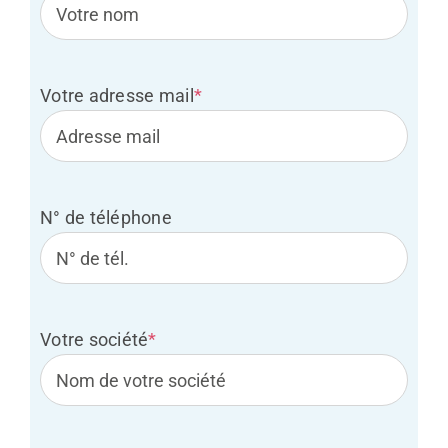
Votre adresse mail
*
N° de téléphone
Votre société
*