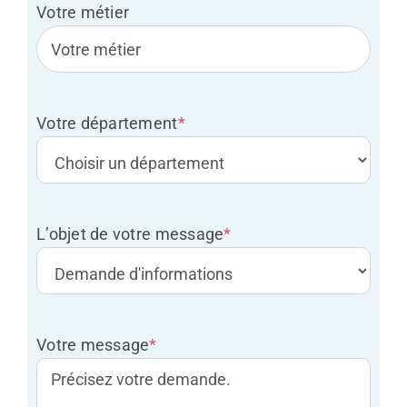
Votre métier
Votre département
*
L’objet de votre message
*
Votre message
*