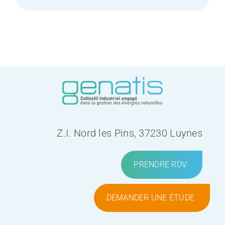
Z.I. Nord les Pins, 37230 Luynes
PRENDRE RDV
DEMANDER UNE ÉTUDE