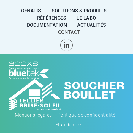
GENATIS
SOLUTIONS & PRODUITS
RÉFÉRENCES
LE LABO
DOCUMENTATION
ACTUALITÉS
CONTACT
Mentions légales
Politique de confidentialité
Plan du site