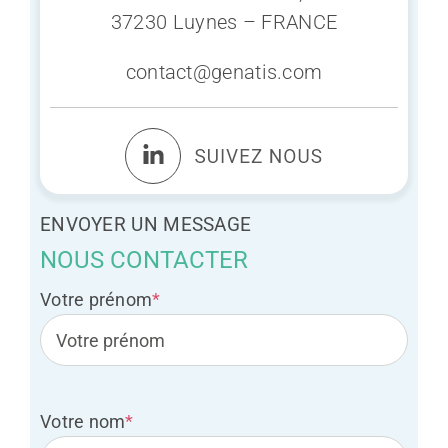
37230 Luynes – FRANCE
contact@genatis.com
ENVOYER UN MESSAGE
NOUS CONTACTER
Votre prénom
*
Votre nom
*