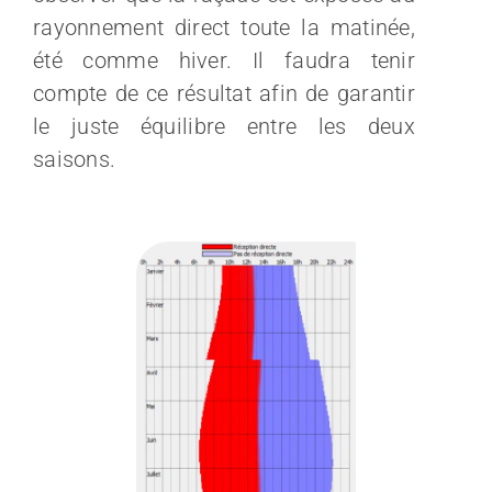
rayonnement direct toute la matinée,
été comme hiver. Il faudra tenir
compte de ce résultat afin de garantir
le juste équilibre entre les deux
saisons.