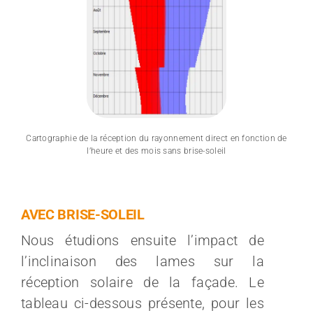
Cartographie de la réception du rayonnement direct en fonction de
l’heure et des mois sans brise-soleil
AVEC BRISE-SOLEIL
Nous étudions ensuite l’impact de
l’inclinaison des lames sur la
réception solaire de la façade. Le
tableau ci-dessous présente, pour les