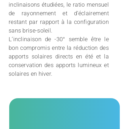
inclinaisons étudiées, le ratio mensuel
de rayonnement et d’éclairement
restant par rapport à la configuration
sans brise-soleil.
L’inclinaison de -30° semble être le
bon compromis entre la réduction des
apports solaires directs en été et la
conservation des apports lumineux et
solaires en hiver.