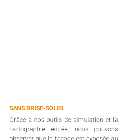
SANS BRISE-SOLEIL
Grâce à nos outils de simulation et la
cartographie éditée, nous pouvons
observer que la façade est exposée au