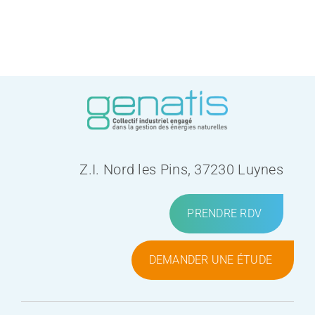
Z.I. Nord les Pins, 37230 Luynes
PRENDRE RDV
DEMANDER UNE ÉTUDE